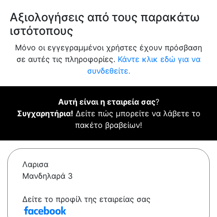
Αξιολογήσεις από τους παρακάτω
ιστότοπους
Μόνο οι εγγεγραμμένοι χρήστες έχουν πρόσβαση
σε αυτές τις πληροφορίες.
Κάντε κλικ εδώ για να
συνδεθείτε.
Αυτή είναι η εταιρεία σας
?
Συγχαρητήρια!
Δείτε πώς μπορείτε να λάβετε το
πακέτο βραβείων!
Λαρισα
Μανδηλαρά 3
Δείτε το προφίλ της εταιρείας σας