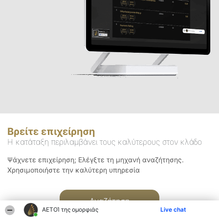
Βρείτε επιχείρηση
Η κατάταξη περιλαμβάνει τους καλύτερους στον κλάδο
Ψάχνετε επιχείρηση; Ελέγξτε τη μηχανή αναζήτησης.
Χρησιμοποιήστε την καλύτερη υπηρεσία
Αναζήτηση
ΑΕΤΟΊ της ομορφιάς
Live chat