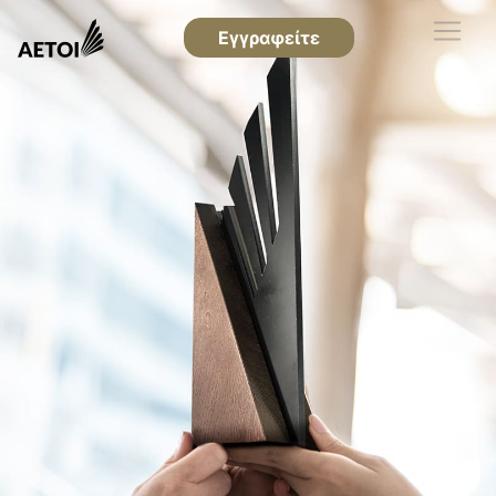
Εγγραφείτε