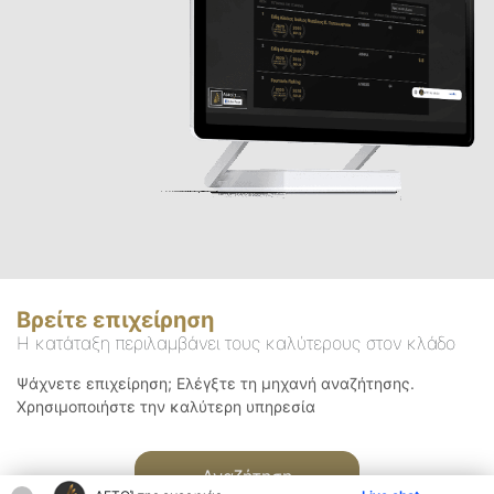
Βρείτε επιχείρηση
Η κατάταξη περιλαμβάνει τους καλύτερους στον κλάδο
Ψάχνετε επιχείρηση; Ελέγξτε τη μηχανή αναζήτησης.
Χρησιμοποιήστε την καλύτερη υπηρεσία
Αναζήτηση