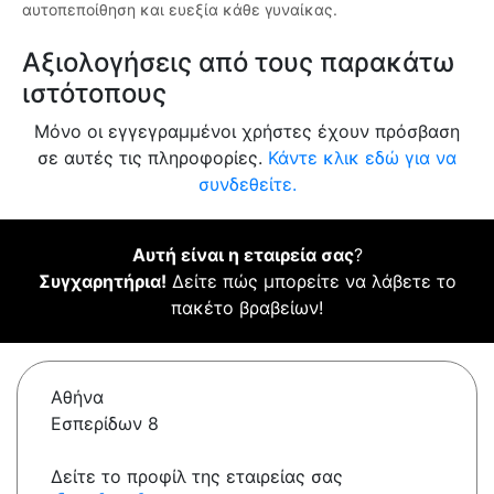
αυτοπεποίθηση και ευεξία κάθε γυναίκας.
Αξιολογήσεις από τους παρακάτω
ιστότοπους
Μόνο οι εγγεγραμμένοι χρήστες έχουν πρόσβαση
σε αυτές τις πληροφορίες.
Κάντε κλικ εδώ για να
συνδεθείτε.
Αυτή είναι η εταιρεία σας
?
Συγχαρητήρια!
Δείτε πώς μπορείτε να λάβετε το
πακέτο βραβείων!
Αθήνα
Εσπερίδων 8
Δείτε το προφίλ της εταιρείας σας