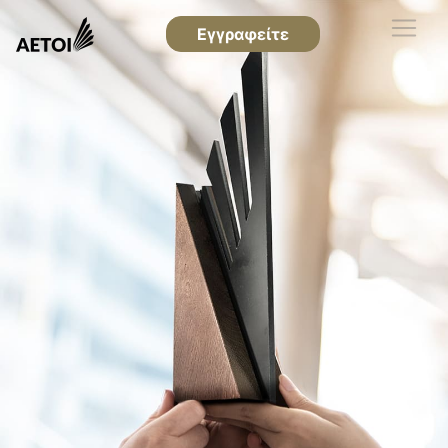
Εγγραφείτε