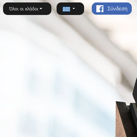
Σύνδεση
Όλοι οι κλάδοι