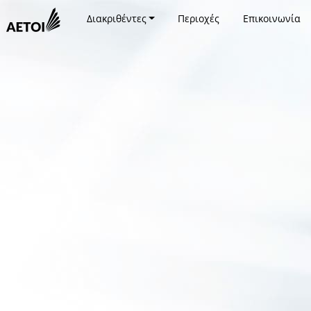
Διακριθέντες
Περιοχές
Επικοινωνία