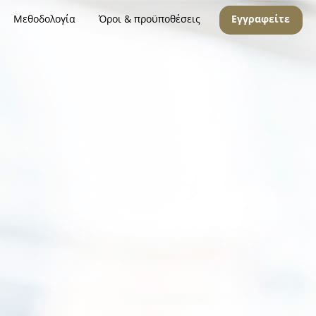
Μεθοδολογία
Όροι & προϋποθέσεις
Εγγραφείτε