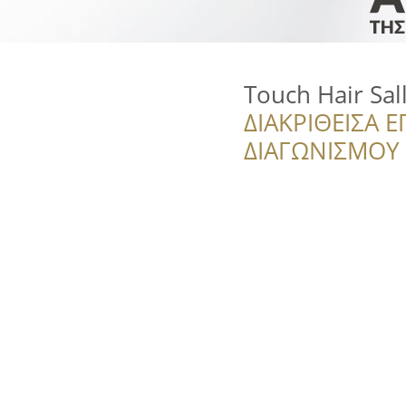
Touch Hair Sal
ΔΙΑΚΡΙΘΕΙΣΑ Ε
ΔΙΑΓΩΝΙΣΜΟΥ ‘’