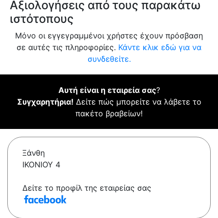
Αξιολογήσεις από τους παρακάτω
ιστότοπους
Μόνο οι εγγεγραμμένοι χρήστες έχουν πρόσβαση
σε αυτές τις πληροφορίες.
Κάντε κλικ εδώ για να
συνδεθείτε.
Αυτή είναι η εταιρεία σας
?
Συγχαρητήρια!
Δείτε πώς μπορείτε να λάβετε το
πακέτο βραβείων!
Ξάνθη
ΙΚΟΝΙΟΥ 4
Δείτε το προφίλ της εταιρείας σας