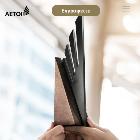
Εγγραφείτε