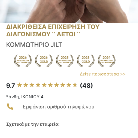
ΔΙΑΚΡΙΘΕΙΣΑ ΕΠΙΧΕΙΡΗΣΗ ΤΟΥ
ΔΙΑΓΩΝΙΣΜΟΥ ‘’ ΑΕΤΟΙ ‘’
ΚΟΜΜΩΤΗΡΙΟ JILT
Δείτε περισσότερα >>
9.7
(48)
Ξάνθη, ΙΚΟΝΙΟΥ 4
Εμφάνιση αριθμού τηλεφώνου
Σχετικά με την εταιρεία: