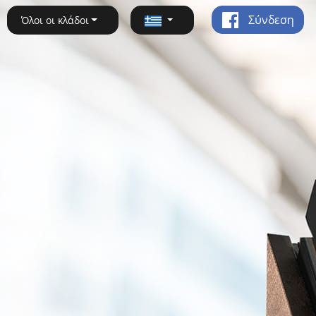
Σύνδεση
Όλοι οι κλάδοι