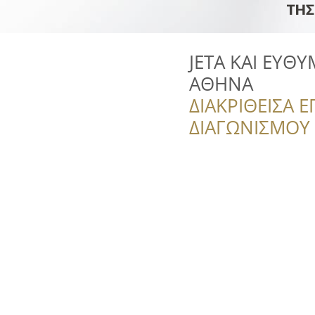
JETA ΚΑΙ ΕΥ
ΑΘΗΝΑ
ΔΙΑΚΡΙΘΕΙΣΑ Ε
ΔΙΑΓΩΝΙΣΜΟΥ ‘’