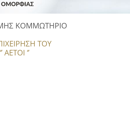
ΘΥΜΗΣ ΚΟΜΜΩΤΗΡΙΟ
ΠΙΧΕΙΡΗΣΗ ΤΟΥ
 ΑΕΤΟΙ ‘’