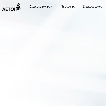
Διακριθέντες
Περιοχές
Επικοινωνία