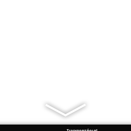
Συγχαρητήρια!