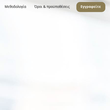
Μεθοδολογία
Όροι & προϋποθέσεις
Εγγραφείτε