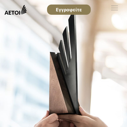
Εγγραφείτε