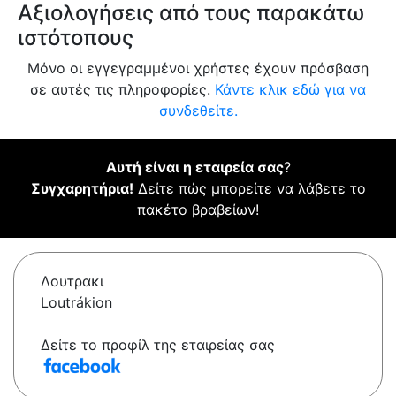
Αξιολογήσεις από τους παρακάτω
ιστότοπους
Μόνο οι εγγεγραμμένοι χρήστες έχουν πρόσβαση
σε αυτές τις πληροφορίες.
Κάντε κλικ εδώ για να
συνδεθείτε.
Αυτή είναι η εταιρεία σας
?
Συγχαρητήρια!
Δείτε πώς μπορείτε να λάβετε το
πακέτο βραβείων!
Λουτρακι
Loutrákion
Δείτε το προφίλ της εταιρείας σας