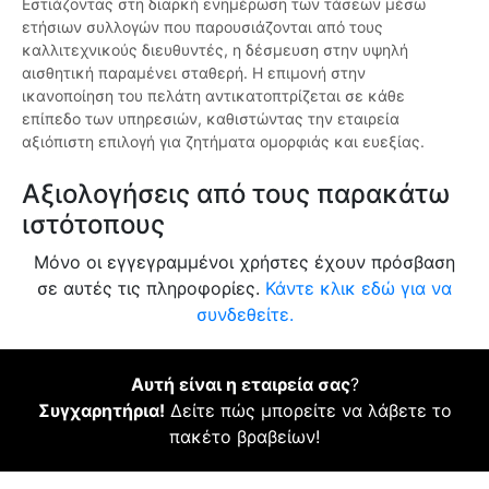
Εστιάζοντας στη διαρκή ενημέρωση των τάσεων μέσω
ετήσιων συλλογών που παρουσιάζονται από τους
καλλιτεχνικούς διευθυντές, η δέσμευση στην υψηλή
αισθητική παραμένει σταθερή. Η επιμονή στην
ικανοποίηση του πελάτη αντικατοπτρίζεται σε κάθε
επίπεδο των υπηρεσιών, καθιστώντας την εταιρεία
αξιόπιστη επιλογή για ζητήματα ομορφιάς και ευεξίας.
Αξιολογήσεις από τους παρακάτω
ιστότοπους
Μόνο οι εγγεγραμμένοι χρήστες έχουν πρόσβαση
σε αυτές τις πληροφορίες.
Κάντε κλικ εδώ για να
συνδεθείτε.
Αυτή είναι η εταιρεία σας
?
Συγχαρητήρια!
Δείτε πώς μπορείτε να λάβετε το
πακέτο βραβείων!