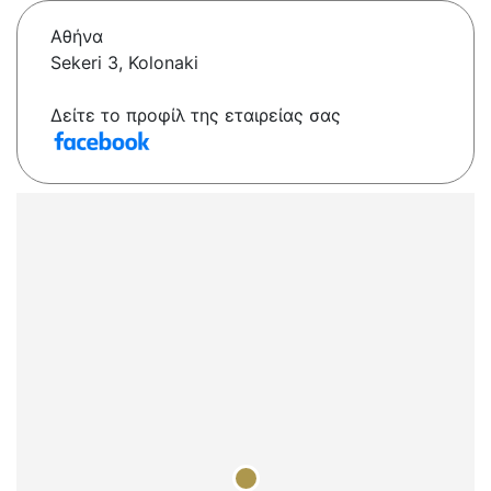
Αθήνα
Sekeri 3, Kolonaki
Δείτε το προφίλ της εταιρείας σας