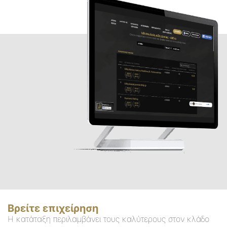
Βρείτε επιχείρηση
Η κατάταξη περιλαμβάνει τους καλύτερους στον κλάδο