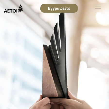
Εγγραφείτε