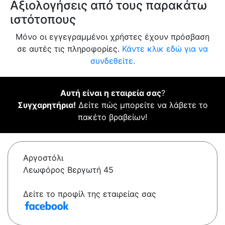
Αξιολογήσεις από τους παρακάτω
ιστότοπους
Μόνο οι εγγεγραμμένοι χρήστες έχουν πρόσβαση
σε αυτές τις πληροφορίες.
Κάντε κλικ εδώ για να
συνδεθείτε.
Αυτή είναι η εταιρεία σας
?
Συγχαρητήρια!
Δείτε πώς μπορείτε να λάβετε το
πακέτο βραβείων!
Αργοστόλι
Λεωφόρος Βεργωτή 45
Δείτε το προφίλ της εταιρείας σας