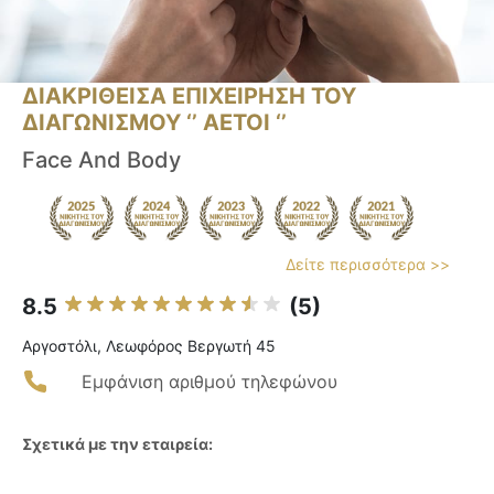
ΔΙΑΚΡΙΘΕΙΣΑ ΕΠΙΧΕΙΡΗΣΗ ΤΟΥ
ΔΙΑΓΩΝΙΣΜΟΥ ‘’ ΑΕΤΟΙ ‘’
Face And Body
Δείτε περισσότερα >>
8.5
(5)
Αργοστόλι, Λεωφόρος Βεργωτή 45
Εμφάνιση αριθμού τηλεφώνου
Σχετικά με την εταιρεία: