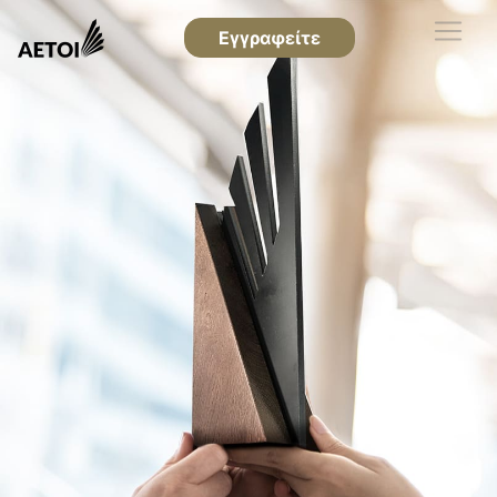
Εγγραφείτε