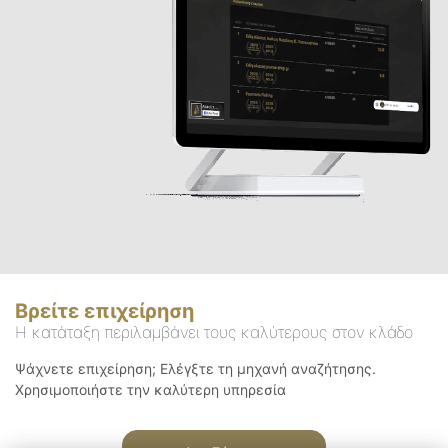
Βρείτε επιχείρηση
Η κατάταξη περιλαμβάνει τους καλύτερους στον κλάδο
Ψάχνετε επιχείρηση; Ελέγξτε τη μηχανή αναζήτησης.
Χρησιμοποιήστε την καλύτερη υπηρεσία