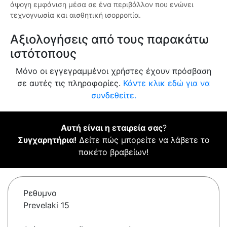
άψογη εμφάνιση μέσα σε ένα περιβάλλον που ενώνει
τεχνογνωσία και αισθητική ισορροπία.
Αξιολογήσεις από τους παρακάτω
ιστότοπους
Μόνο οι εγγεγραμμένοι χρήστες έχουν πρόσβαση
σε αυτές τις πληροφορίες.
Κάντε κλικ εδώ για να
συνδεθείτε.
Αυτή είναι η εταιρεία σας
?
Συγχαρητήρια!
Δείτε πώς μπορείτε να λάβετε το
πακέτο βραβείων!
Ρεθυμνο
Prevelaki 15