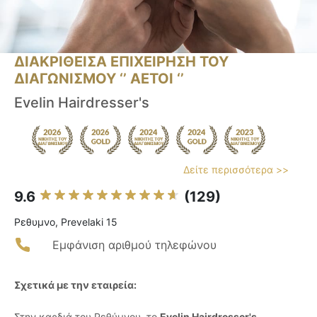
ΔΙΑΚΡΙΘΕΙΣΑ ΕΠΙΧΕΙΡΗΣΗ ΤΟΥ
ΔΙΑΓΩΝΙΣΜΟΥ ‘’ ΑΕΤΟΙ ‘’
Evelin Hairdresser's
Δείτε περισσότερα >>
9.6
(129)
Ρεθυμνο, Prevelaki 15
Εμφάνιση αριθμού τηλεφώνου
Σχετικά με την εταιρεία:
Στην καρδιά του Ρεθύμνου, το
Evelin Hairdresser's