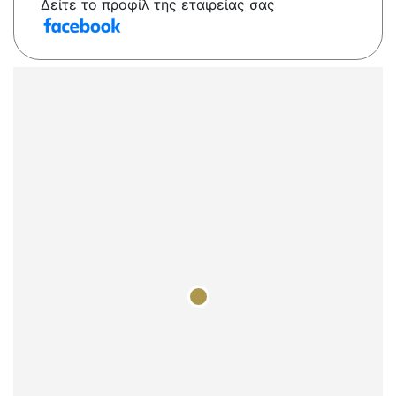
Δείτε το προφίλ της εταιρείας σας