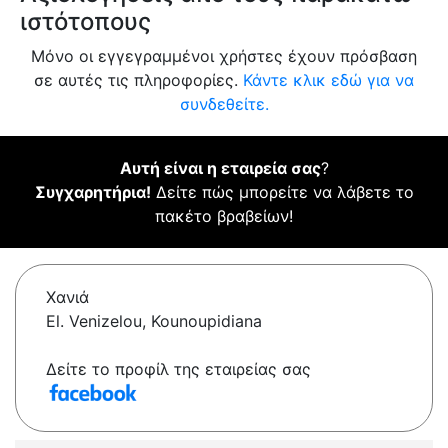
ιστότοπους
Μόνο οι εγγεγραμμένοι χρήστες έχουν πρόσβαση
σε αυτές τις πληροφορίες.
Κάντε κλικ εδώ για να
συνδεθείτε.
Αυτή είναι η εταιρεία σας
?
Συγχαρητήρια!
Δείτε πώς μπορείτε να λάβετε το
πακέτο βραβείων!
Χανιά
El. Venizelou, Kounoupidiana
Δείτε το προφίλ της εταιρείας σας