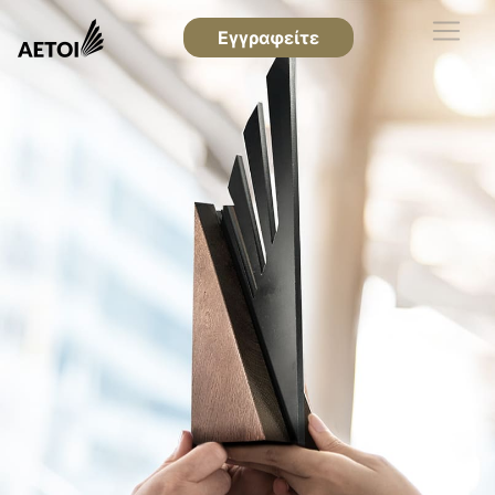
Εγγραφείτε