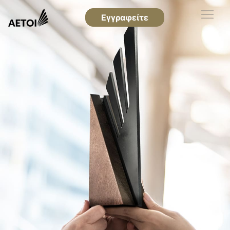
Εγγραφείτε