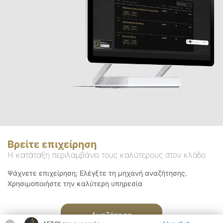
Βρείτε επιχείρηση
Η κατάταξη περιλαμβάνει τους καλύτερους στον κλάδο
Ψάχνετε επιχείρηση; Ελέγξτε τη μηχανή αναζήτησης.
Χρησιμοποιήστε την καλύτερη υπηρεσία
Αναζήτηση