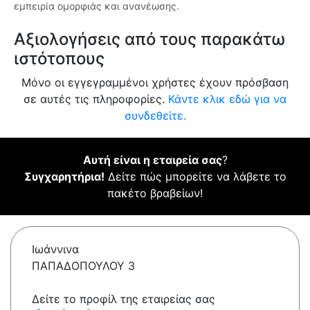
εμπειρία ομορφιάς και ανανέωσης.
Αξιολογήσεις από τους παρακάτω
ιστότοπους
Μόνο οι εγγεγραμμένοι χρήστες έχουν πρόσβαση
σε αυτές τις πληροφορίες.
Κάντε κλικ εδώ για να
συνδεθείτε.
Αυτή είναι η εταιρεία σας
?
Συγχαρητήρια!
Δείτε πώς μπορείτε να λάβετε το
πακέτο βραβείων!
Ιωάννινα
ΠΑΠΑΔΟΠΟΥΛΟΥ 3
Δείτε το προφίλ της εταιρείας σας