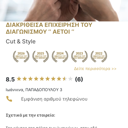
ΔΙΑΚΡΙΘΕΙΣΑ ΕΠΙΧΕΙΡΗΣΗ ΤΟΥ
ΔΙΑΓΩΝΙΣΜΟΥ ‘’ ΑΕΤΟΙ ‘’
Cut & Style
Δείτε περισσότερα >>
8.5
(6)
Ιωάννινα, ΠΑΠΑΔΟΠΟΥΛΟΥ 3
Εμφάνιση αριθμού τηλεφώνου
Σχετικά με την εταιρεία:
Στο κέντρο της πόλης των Ιωαννίνων, στην οδό