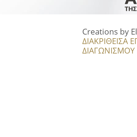
Creations by E
ΔΙΑΚΡΙΘΕΙΣΑ Ε
ΔΙΑΓΩΝΙΣΜΟΥ ‘’