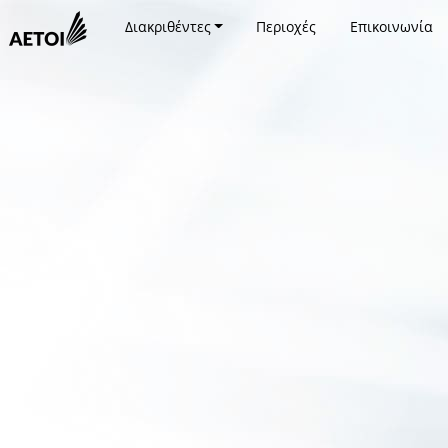
Διακριθέντες
Περιοχές
Επικοινωνία