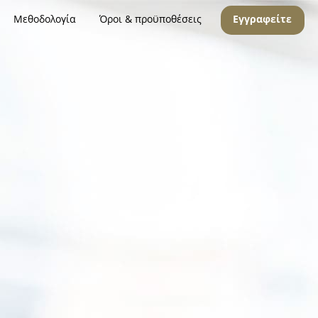
Μεθοδολογία
Όροι & προϋποθέσεις
Εγγραφείτε