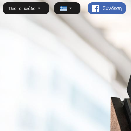
Σύνδεση
Όλοι οι κλάδοι