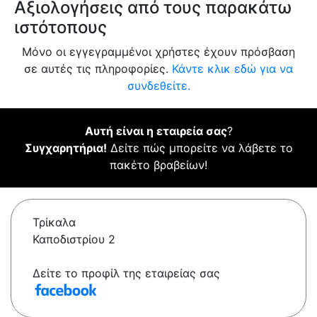
Αξιολογήσεις από τους παρακάτω
ιστότοπους
Μόνο οι εγγεγραμμένοι χρήστες έχουν πρόσβαση
σε αυτές τις πληροφορίες.
Κάντε κλικ εδώ για να
συνδεθείτε.
Αυτή είναι η εταιρεία σας
?
Συγχαρητήρια!
Δείτε πώς μπορείτε να λάβετε το
πακέτο βραβείων!
Τρίκαλα
Καποδιστρίου 2
Δείτε το προφίλ της εταιρείας σας