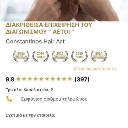
ΔΙΑΚΡΙΘΕΙΣΑ ΕΠΙΧΕΙΡΗΣΗ ΤΟΥ
ΔΙΑΓΩΝΙΣΜΟΥ ‘’ ΑΕΤΟΙ ‘’
Constantinos Hair Art
Δείτε περισσότερα >>
9.8
(397)
Τρίκαλα, Καποδιστρίου 2
Εμφάνιση αριθμού τηλεφώνου
Σχετικά με την εταιρεία: