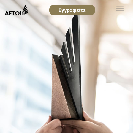
Εγγραφείτε