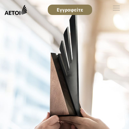
Εγγραφείτε