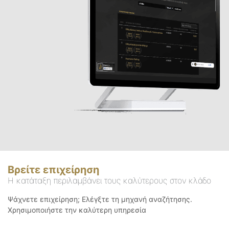
Βρείτε επιχείρηση
Η κατάταξη περιλαμβάνει τους καλύτερους στον κλάδο
Ψάχνετε επιχείρηση; Ελέγξτε τη μηχανή αναζήτησης.
Χρησιμοποιήστε την καλύτερη υπηρεσία