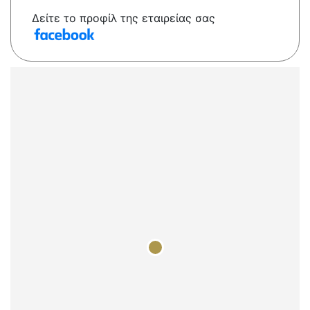
Δείτε το προφίλ της εταιρείας σας