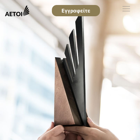
Εγγραφείτε