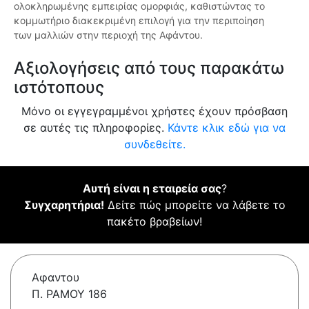
ολοκληρωμένης εμπειρίας ομορφιάς, καθιστώντας το
κομμωτήριο διακεκριμένη επιλογή για την περιποίηση
των μαλλιών στην περιοχή της Αφάντου.
Αξιολογήσεις από τους παρακάτω
ιστότοπους
Μόνο οι εγγεγραμμένοι χρήστες έχουν πρόσβαση
σε αυτές τις πληροφορίες.
Κάντε κλικ εδώ για να
συνδεθείτε.
Αυτή είναι η εταιρεία σας
?
Συγχαρητήρια!
Δείτε πώς μπορείτε να λάβετε το
πακέτο βραβείων!
Αφαντου
Π. ΡΑΜΟΥ 186