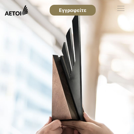
Εγγραφείτε