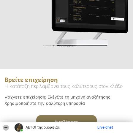
Βρείτε επιχείρηση
Η κατάταξη περιλαμβάνει τους καλύτερους στον κλάδο
Ψάχνετε επιχείρηση; Ελέγξτε τη μηχανή αναζήτησης.
Χρησιμοποιήστε την καλύτερη υπηρεσία
Αναζήτηση
ΑΕΤΟΊ της ομορφιάς
Live chat