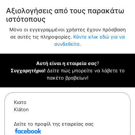
Αξιολογήσεις από τους παρακάτω
ιστότοπους
Μόνο οι εγγεγραμμένοι χρήστες έχουν πρόσβαση
σε αυτές τις πληροφορίες.
Κάντε κλικ εδώ για να
συνδεθείτε.
Αυτή είναι η εταιρεία σας
?
Συγχαρητήρια!
Δείτε πώς μπορείτε να λάβετε το
πακέτο βραβείων!
Κιατο
Kiáton
Δείτε το προφίλ της εταιρείας σας