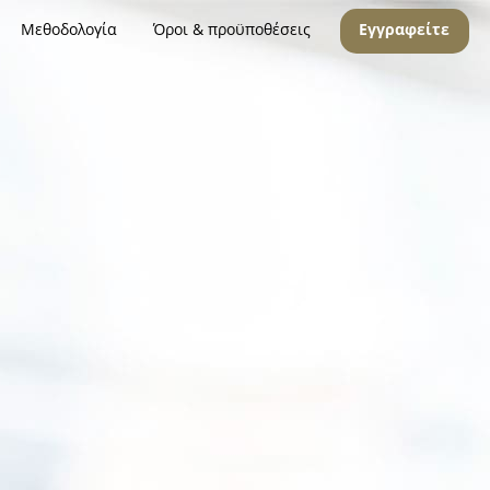
Μεθοδολογία
Όροι & προϋποθέσεις
Εγγραφείτε