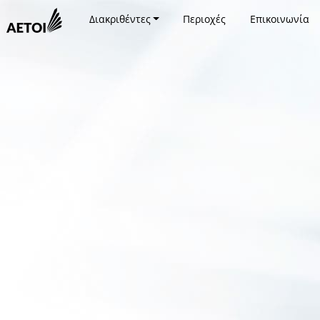
Διακριθέντες
Περιοχές
Επικοινωνία