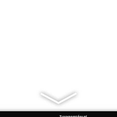
Συγχαρητήρια!