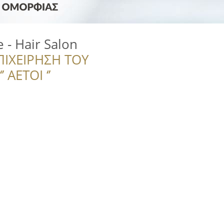
 - Hair Salon
ΠΙΧΕΙΡΗΣΗ ΤΟΥ
 ΑΕΤΟΙ ‘’