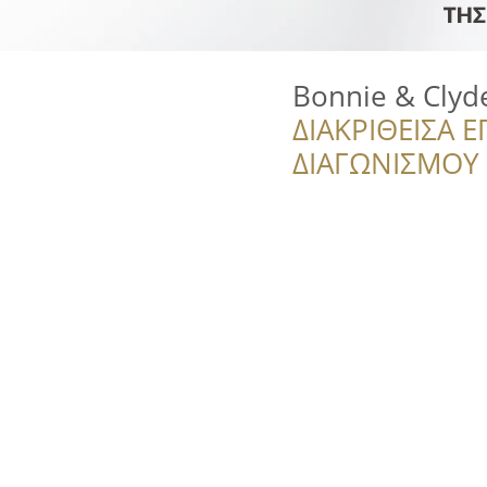
Bonnie & Clyde
ΔΙΑΚΡΙΘΕΙΣΑ Ε
ΔΙΑΓΩΝΙΣΜΟΥ ‘’