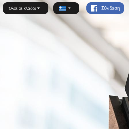
Σύνδεση
Όλοι οι κλάδοι