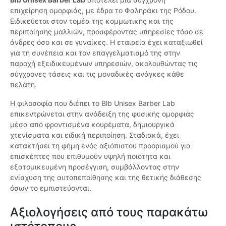
επιχείρηση ομορφιάς, με έδρα το Φαληράκι της Ρόδου.
Ειδικεύεται στον τομέα της κομμωτικής και της
περιποίησης μαλλιών, προσφέροντας υπηρεσίες τόσο σε
άνδρες όσο και σε γυναίκες. Η εταιρεία έχει καταξιωθεί
για τη συνέπεια και τον επαγγελματισμό της στην
παροχή εξειδικευμένων υπηρεσιών, ακολουθώντας τις
σύγχρονες τάσεις και τις μοναδικές ανάγκες κάθε
πελάτη.
Η φιλοσοφία που διέπει το Blb Unisex Barber Lab
επικεντρώνεται στην ανάδειξη της φυσικής ομορφιάς
μέσα από φροντισμένα κουρέματα, δημιουργικά
χτενίσματα και ειδική περιποίηση. Σταδιακά, έχει
κατακτήσει τη φήμη ενός αξιόπιστου προορισμού για
επισκέπτες που επιθυμούν υψηλή ποιότητα και
εξατομικευμένη προσέγγιση, συμβάλλοντας στην
ενίσχυση της αυτοπεποίθησης και της θετικής διάθεσης
όσων το εμπιστεύονται.
Αξιολογήσεις από τους παρακάτω