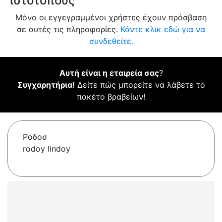
ιστότοπους
Μόνο οι εγγεγραμμένοι χρήστες έχουν πρόσβαση
σε αυτές τις πληροφορίες.
Κάντε κλικ εδώ για να
συνδεθείτε.
Αυτή είναι η εταιρεία σας
?
Συγχαρητήρια!
Δείτε πώς μπορείτε να λάβετε το
πακέτο βραβείων!
Ροδοσ
rodoy lindoy