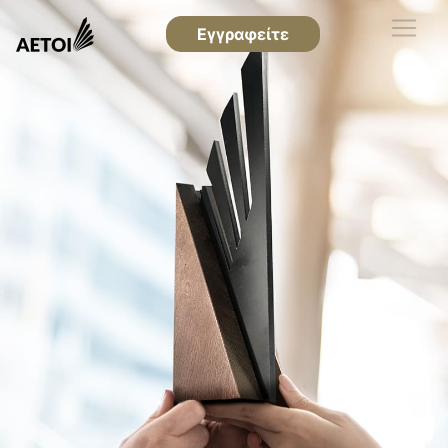
Εγγραφείτε