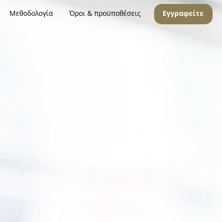
Μεθοδολογία
Όροι & προϋποθέσεις
Εγγραφείτε