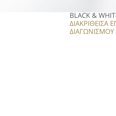
BLACK & WHIT
ΔΙΑΚΡΙΘΕΙΣΑ Ε
ΔΙΑΓΩΝΙΣΜΟΥ ‘’