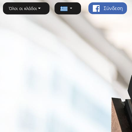
Σύνδεση
Όλοι οι κλάδοι