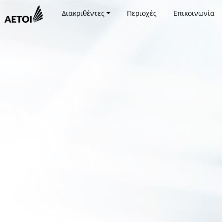
Διακριθέντες
Περιοχές
Επικοινωνία