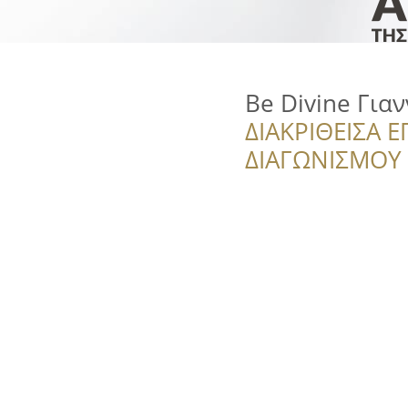
Be Divine Για
ΔΙΑΚΡΙΘΕΙΣΑ Ε
ΔΙΑΓΩΝΙΣΜΟΥ ‘’