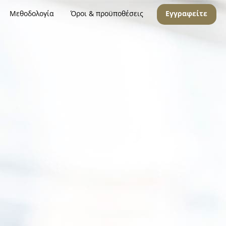
Μεθοδολογία
Όροι & προϋποθέσεις
Εγγραφείτε