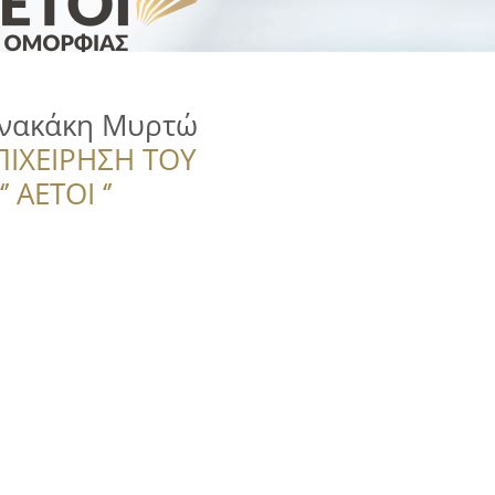
ννακάκη Μυρτώ
ΠΙΧΕΙΡΗΣΗ ΤΟΥ
 ΑΕΤΟΙ ‘’