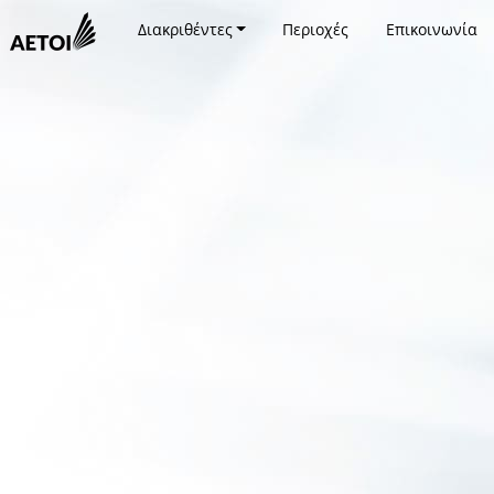
Διακριθέντες
Περιοχές
Επικοινωνία