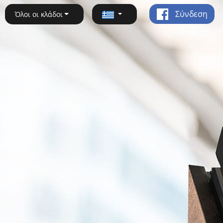
Σύνδεση
Όλοι οι κλάδοι