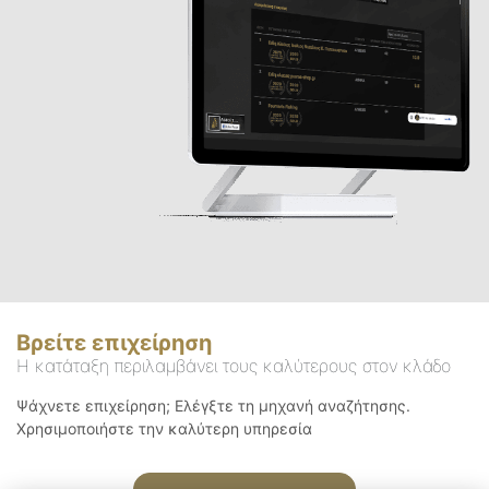
Βρείτε επιχείρηση
Η κατάταξη περιλαμβάνει τους καλύτερους στον κλάδο
Ψάχνετε επιχείρηση; Ελέγξτε τη μηχανή αναζήτησης.
Χρησιμοποιήστε την καλύτερη υπηρεσία