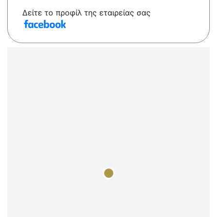
Δείτε το προφίλ της εταιρείας σας