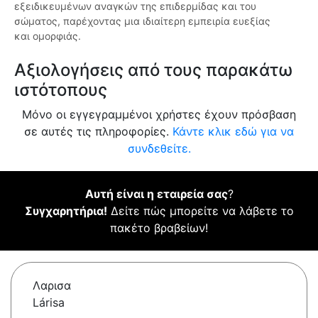
εξειδικευμένων αναγκών της επιδερμίδας και του
σώματος, παρέχοντας μια ιδιαίτερη εμπειρία ευεξίας
και ομορφιάς.
Αξιολογήσεις από τους παρακάτω
ιστότοπους
Μόνο οι εγγεγραμμένοι χρήστες έχουν πρόσβαση
σε αυτές τις πληροφορίες.
Κάντε κλικ εδώ για να
συνδεθείτε.
Αυτή είναι η εταιρεία σας
?
Συγχαρητήρια!
Δείτε πώς μπορείτε να λάβετε το
πακέτο βραβείων!
Λαρισα
Lárisa