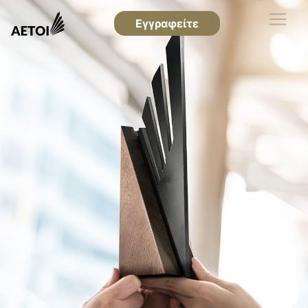
Εγγραφείτε