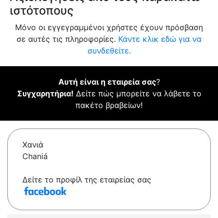
ιστότοπους
Μόνο οι εγγεγραμμένοι χρήστες έχουν πρόσβαση
σε αυτές τις πληροφορίες.
Κάντε κλικ εδώ για να
συνδεθείτε.
Αυτή είναι η εταιρεία σας
?
Συγχαρητήρια!
Δείτε πώς μπορείτε να λάβετε το
πακέτο βραβείων!
Χανιά
Chaniá
Δείτε το προφίλ της εταιρείας σας