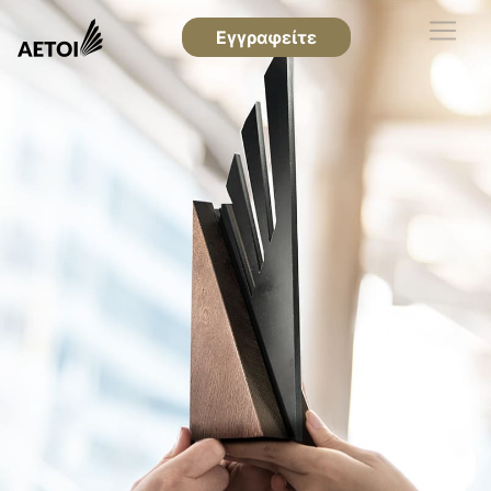
Εγγραφείτε