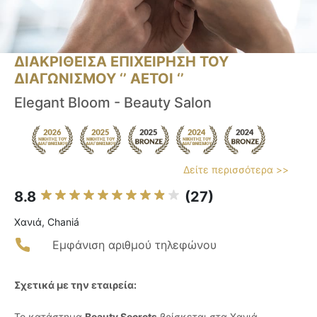
ΔΙΑΚΡΙΘΕΙΣΑ ΕΠΙΧΕΙΡΗΣΗ ΤΟΥ
ΔΙΑΓΩΝΙΣΜΟΥ ‘’ ΑΕΤΟΙ ‘’
Elegant Bloom - Beauty Salon
Δείτε περισσότερα >>
8.8
(27)
Χανιά, Chaniá
Εμφάνιση αριθμού τηλεφώνου
Σχετικά με την εταιρεία:
Το κατάστημα
Beauty Secrets
βρίσκεται στα Χανιά,