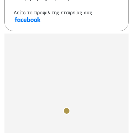
Δείτε το προφίλ της εταιρείας σας