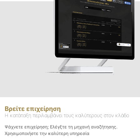
Βρείτε επιχείρηση
Η κατάταξη περιλαμβάνει τους καλύτερους στον κλάδο
Ψάχνετε επιχείρηση; Ελέγξτε τη μηχανή αναζήτησης.
Χρησιμοποιήστε την καλύτερη υπηρεσία