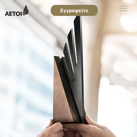
Εγγραφείτε