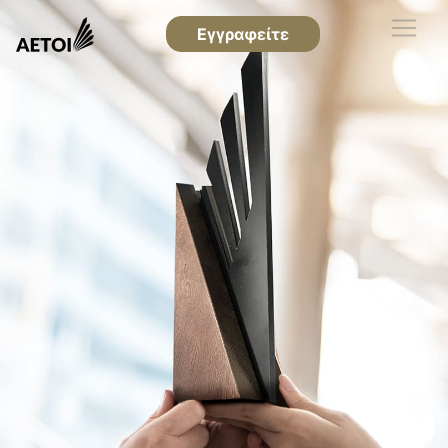
Εγγραφείτε