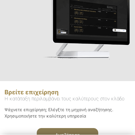
Βρείτε επιχείρηση
Η κατάταξη περιλαμβάνει τους καλύτερους στον κλάδο
Ψάχνετε επιχείρηση; Ελέγξτε τη μηχανή αναζήτησης.
Χρησιμοποιήστε την καλύτερη υπηρεσία