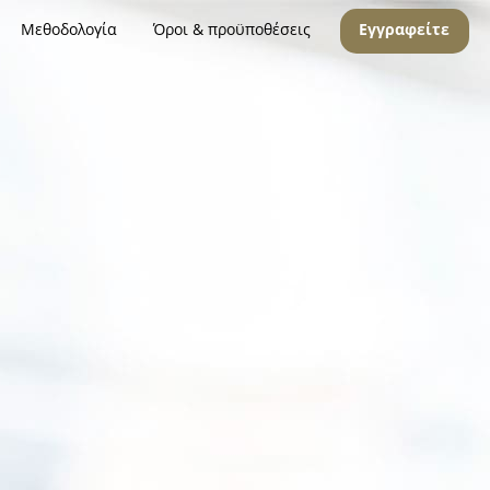
Μεθοδολογία
Όροι & προϋποθέσεις
Εγγραφείτε