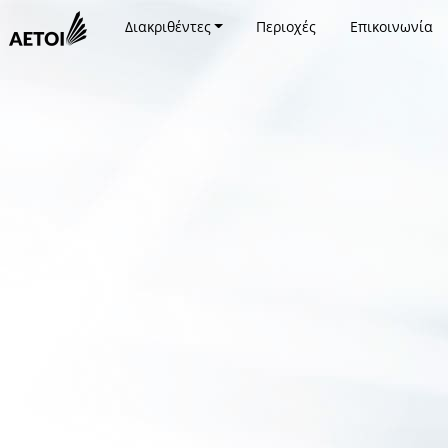
Διακριθέντες
Περιοχές
Επικοινωνία