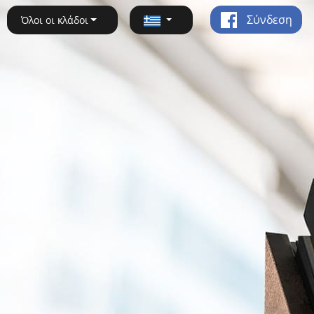
Σύνδεση
Όλοι οι κλάδοι