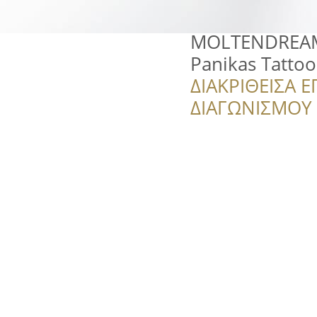
MOLTENDREAM
Panikas Tattoo
ΔΙΑΚΡΙΘΕΙΣΑ Ε
ΔΙΑΓΩΝΙΣΜΟΥ ‘’