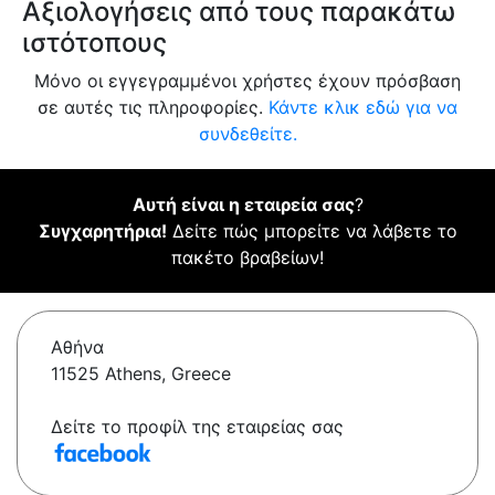
Αξιολογήσεις από τους παρακάτω
ιστότοπους
Μόνο οι εγγεγραμμένοι χρήστες έχουν πρόσβαση
σε αυτές τις πληροφορίες.
Κάντε κλικ εδώ για να
συνδεθείτε.
Αυτή είναι η εταιρεία σας
?
Συγχαρητήρια!
Δείτε πώς μπορείτε να λάβετε το
πακέτο βραβείων!
Αθήνα
11525 Athens, Greece
Δείτε το προφίλ της εταιρείας σας