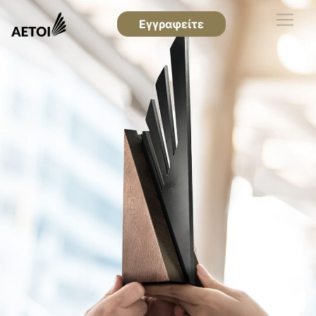
Εγγραφείτε