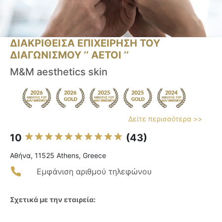
ΔΙΑΚΡΙΘΕΙΣΑ ΕΠΙΧΕΙΡΗΣΗ ΤΟΥ
ΔΙΑΓΩΝΙΣΜΟΥ ‘’ ΑΕΤΟΙ ‘’
M&M aesthetics skin
Δείτε περισσότερα >>
10
(43)
Αθήνα, 11525 Athens, Greece
Εμφάνιση αριθμού τηλεφώνου
Σχετικά με την εταιρεία: