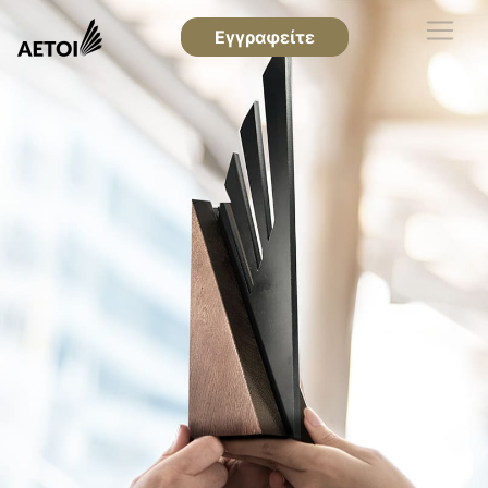
Εγγραφείτε