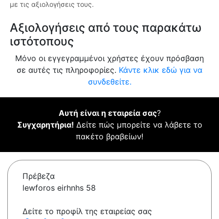
με τις αξιολογήσεις τους.
Αξιολογήσεις από τους παρακάτω
ιστότοπους
Μόνο οι εγγεγραμμένοι χρήστες έχουν πρόσβαση
σε αυτές τις πληροφορίες.
Κάντε κλικ εδώ για να
συνδεθείτε.
Αυτή είναι η εταιρεία σας
?
Συγχαρητήρια!
Δείτε πώς μπορείτε να λάβετε το
πακέτο βραβείων!
Πρέβεζα
lewforos eirhnhs 58
Δείτε το προφίλ της εταιρείας σας