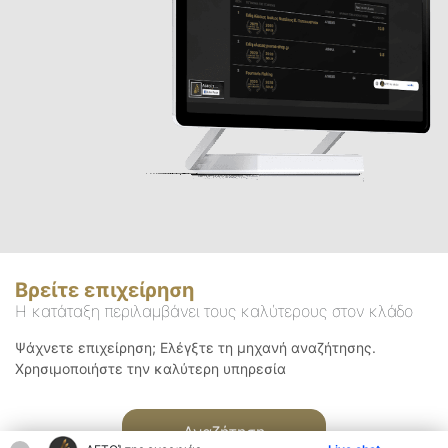
Βρείτε επιχείρηση
Η κατάταξη περιλαμβάνει τους καλύτερους στον κλάδο
Ψάχνετε επιχείρηση; Ελέγξτε τη μηχανή αναζήτησης.
Χρησιμοποιήστε την καλύτερη υπηρεσία
Αναζήτηση