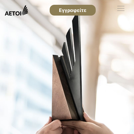
Εγγραφείτε