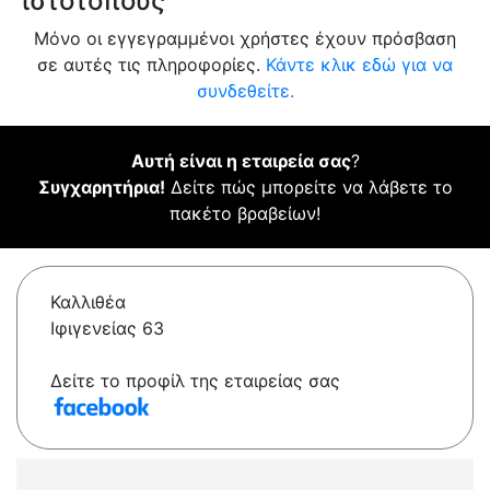
ιστότοπους
Μόνο οι εγγεγραμμένοι χρήστες έχουν πρόσβαση
σε αυτές τις πληροφορίες.
Κάντε κλικ εδώ για να
συνδεθείτε.
Αυτή είναι η εταιρεία σας
?
Συγχαρητήρια!
Δείτε πώς μπορείτε να λάβετε το
πακέτο βραβείων!
Καλλιθέα
Ιφιγενείας 63
Δείτε το προφίλ της εταιρείας σας