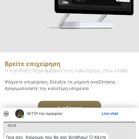
Βρείτε επιχείρηση
Η κατάταξη περιλαμβάνει τους καλύτερους στον κλάδο
Ψάχνετε επιχείρηση; Ελέγξτε τη μηχανή αναζήτησης.
Χρησιμοποιήστε την καλύτερη υπηρεσία
Αναζήτηση
ΑΕΤΟΊ της ομορφιάς
Live chat
04:25
Γεια σας. Χαίρομαι που θα σας βοηθήσω! 🙂 Κάντε