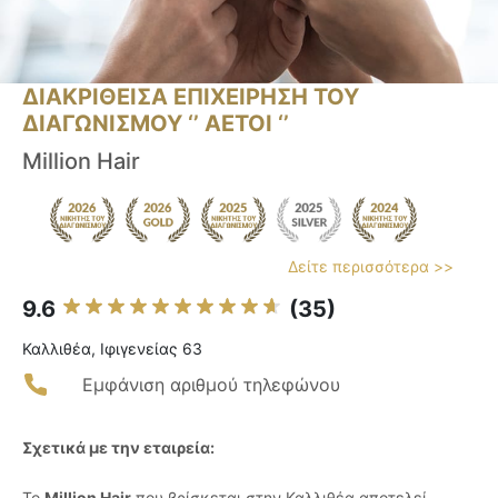
ΔΙΑΚΡΙΘΕΙΣΑ ΕΠΙΧΕΙΡΗΣΗ ΤΟΥ
ΔΙΑΓΩΝΙΣΜΟΥ ‘’ ΑΕΤΟΙ ‘’
Million Hair
Δείτε περισσότερα >>
9.6
(35)
Καλλιθέα, Ιφιγενείας 63
Εμφάνιση αριθμού τηλεφώνου
Σχετικά με την εταιρεία:
Το
Million Hair
που βρίσκεται στην Καλλιθέα αποτελεί