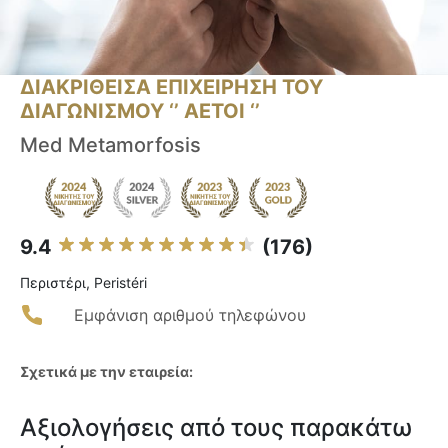
ΔΙΑΚΡΙΘΕΙΣΑ ΕΠΙΧΕΙΡΗΣΗ ΤΟΥ
ΔΙΑΓΩΝΙΣΜΟΥ ‘’ ΑΕΤΟΙ ‘’
Med Metamorfosis
9.4
(176)
Περιστέρι, Peristéri
Εμφάνιση αριθμού τηλεφώνου
Σχετικά με την εταιρεία:
Αξιολογήσεις από τους παρακάτω