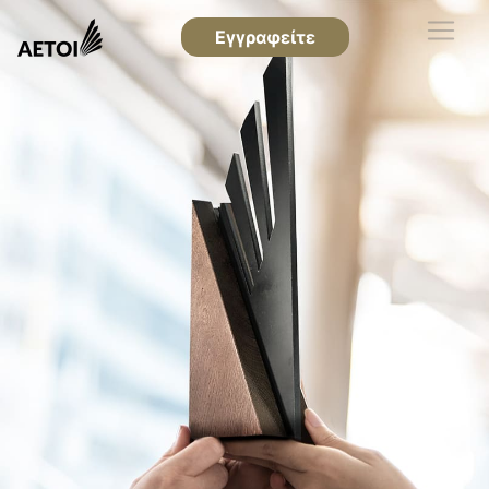
Εγγραφείτε