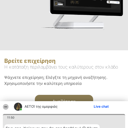
Βρείτε επιχείρηση
Η κατάταξη περιλαμβάνει τους καλύτερους στον κλάδο
Ψάχνετε επιχείρηση; Ελέγξτε τη μηχανή αναζήτησης.
Χρησιμοποιήστε την καλύτερη υπηρεσία
Αναζήτηση
ΑΕΤΟΊ της ομορφιάς
Live chat
11:50