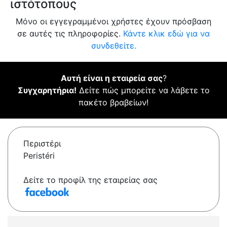
ιστότοπους
Μόνο οι εγγεγραμμένοι χρήστες έχουν πρόσβαση
σε αυτές τις πληροφορίες.
Κάντε κλικ εδώ για να
συνδεθείτε.
Αυτή είναι η εταιρεία σας
?
Συγχαρητήρια!
Δείτε πώς μπορείτε να λάβετε το
πακέτο βραβείων!
Περιστέρι
Peristéri
Δείτε το προφίλ της εταιρείας σας