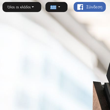
Σύνδεση
Όλοι οι κλάδοι