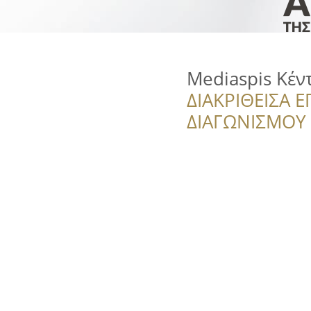
Mediaspis Κέν
ΔΙΑΚΡΙΘΕΙΣΑ Ε
ΔΙΑΓΩΝΙΣΜΟΥ ‘’