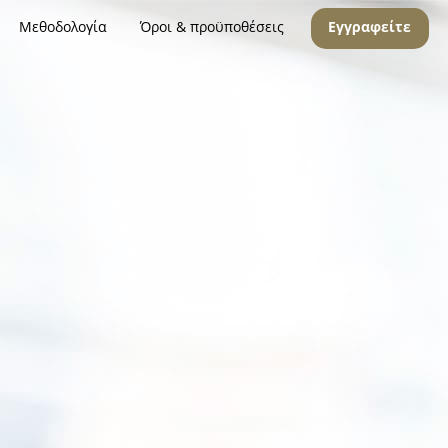
Μεθοδολογία
Όροι & προϋποθέσεις
Εγγραφείτε