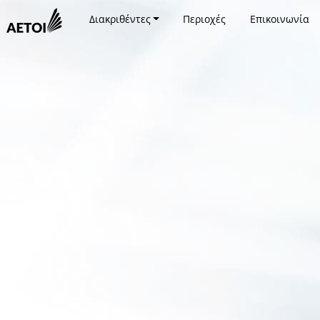
Διακριθέντες
Περιοχές
Επικοινωνία