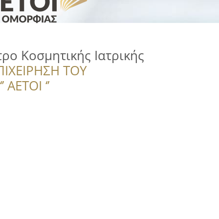
τρο Κοσμητικής Ιατρικής
ΠΙΧΕΙΡΗΣΗ ΤΟΥ
 ΑΕΤΟΙ ‘’