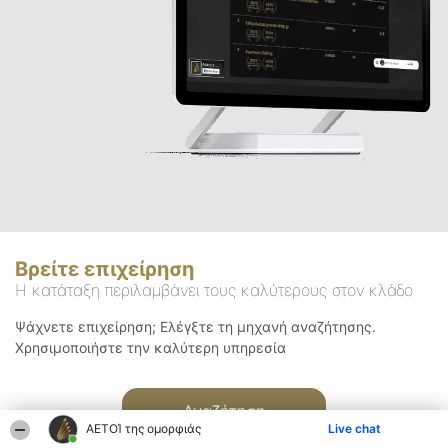
Βρείτε επιχείρηση
Η κατάταξη περιλαμβάνει τους καλύτερους στον κλάδο
Ψάχνετε επιχείρηση; Ελέγξτε τη μηχανή αναζήτησης.
Χρησιμοποιήστε την καλύτερη υπηρεσία
Αναζήτηση
ΑΕΤΟΊ της ομορφιάς
Live chat