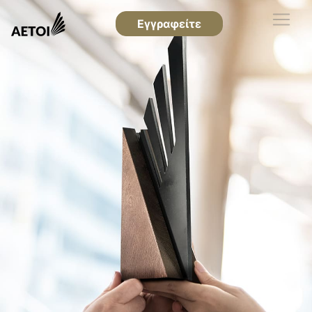
Εγγραφείτε