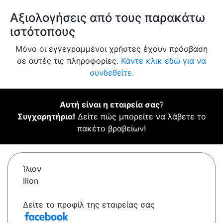
Αξιολογήσεις από τους παρακάτω
ιστότοπους
Μόνο οι εγγεγραμμένοι χρήστες έχουν πρόσβαση
σε αυτές τις πληροφορίες.
Κάντε κλικ εδώ για να
συνδεθείτε.
Αυτή είναι η εταιρεία σας
?
Συγχαρητήρια!
Δείτε πώς μπορείτε να λάβετε το
πακέτο βραβείων!
Ίλιον
Ilion
Δείτε το προφίλ της εταιρείας σας