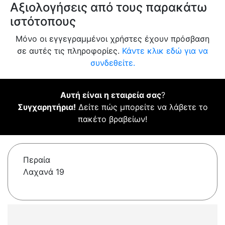
Αξιολογήσεις από τους παρακάτω
ιστότοπους
Μόνο οι εγγεγραμμένοι χρήστες έχουν πρόσβαση
σε αυτές τις πληροφορίες.
Κάντε κλικ εδώ για να
συνδεθείτε.
Αυτή είναι η εταιρεία σας
?
Συγχαρητήρια!
Δείτε πώς μπορείτε να λάβετε το
πακέτο βραβείων!
Περαία
Λαχανά 19