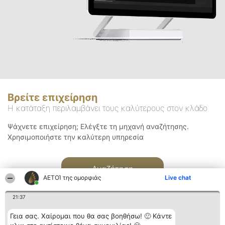
Βρείτε επιχείρηση
Η κατάταξη περιλαμβάνει τους καλύτερους στον κλάδο
Ψάχνετε επιχείρηση; Ελέγξτε τη μηχανή αναζήτησης.
Χρησιμοποιήστε την καλύτερη υπηρεσία
Αναζήτηση
ΑΕΤΟΊ της ομορφιάς
Live chat
21:37
Γεια σας. Χαίρομαι που θα σας βοηθήσω! 🙂 Κάντε