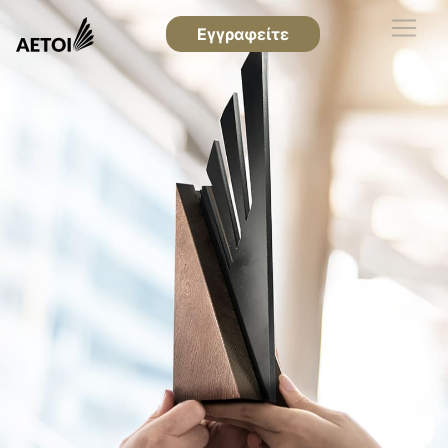
Εγγραφείτε