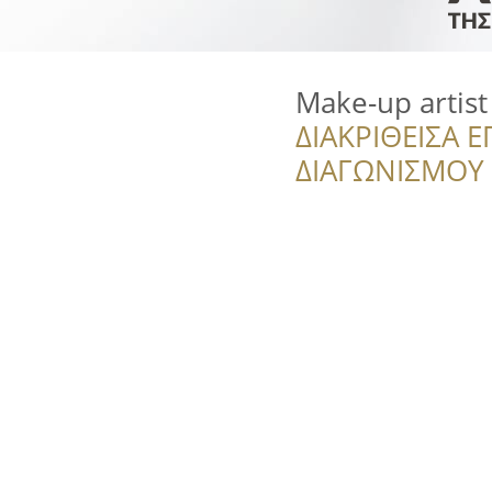
Make-up artis
ΔΙΑΚΡΙΘΕΙΣΑ Ε
ΔΙΑΓΩΝΙΣΜΟΥ ‘’