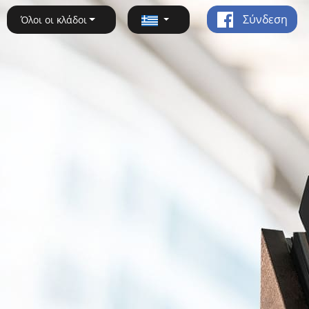
Σύνδεση
Όλοι οι κλάδοι