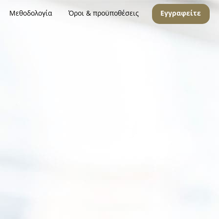
Μεθοδολογία
Όροι & προϋποθέσεις
Εγγραφείτε