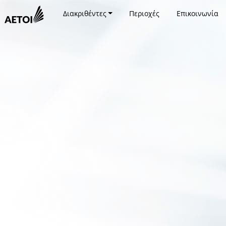
Διακριθέντες
Περιοχές
Επικοινωνία