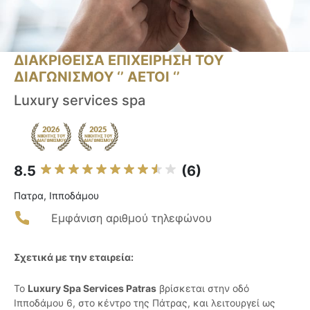
ΔΙΑΚΡΙΘΕΙΣΑ ΕΠΙΧΕΙΡΗΣΗ ΤΟΥ
ΔΙΑΓΩΝΙΣΜΟΥ ‘’ ΑΕΤΟΙ ‘’
Luxury services spa
8.5
(6)
Πατρα, Ιπποδάμου
Εμφάνιση αριθμού τηλεφώνου
Σχετικά με την εταιρεία:
Το
Luxury Spa Services Patras
βρίσκεται στην οδό
Ιπποδάμου 6, στο κέντρο της Πάτρας, και λειτουργεί ως