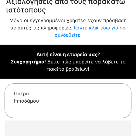
Αξιολογήσεις από τους παρακάτω
ιστότοπους
Μόνο οι εγγεγραμμένοι χρήστες έχουν πρόσβαση
σε αυτές τις πληροφορίες.
Κάντε κλικ εδώ για να
συνδεθείτε.
Αυτή είναι η εταιρεία σας
?
Συγχαρητήρια!
Δείτε πώς μπορείτε να λάβετε το
πακέτο βραβείων!
Πατρα
Ιπποδάμου