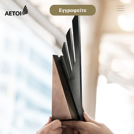
Εγγραφείτε