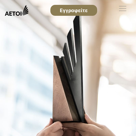
Εγγραφείτε