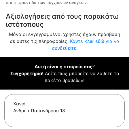
και τη φροντίδα των σύγχρονων αναγκών.
Αξιολογήσεις από τους παρακάτω
ιστότοπους
Μόνο οι εγγεγραμμένοι χρήστες έχουν πρόσβαση
σε αυτές τις πληροφορίες.
Κάντε κλικ εδώ για να
συνδεθείτε.
Αυτή είναι η εταιρεία σας
?
Συγχαρητήρια!
Δείτε πώς μπορείτε να λάβετε το
πακέτο βραβείων!
Χανιά
Ανδρέα Παπανδρέου 18