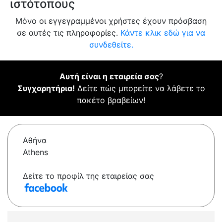
ιστότοπους
Μόνο οι εγγεγραμμένοι χρήστες έχουν πρόσβαση
σε αυτές τις πληροφορίες.
Κάντε κλικ εδώ για να
συνδεθείτε.
Αυτή είναι η εταιρεία σας
?
Συγχαρητήρια!
Δείτε πώς μπορείτε να λάβετε το
πακέτο βραβείων!
Αθήνα
Athens
Δείτε το προφίλ της εταιρείας σας