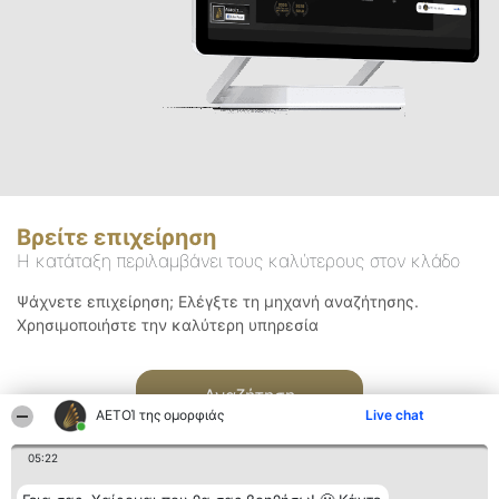
Βρείτε επιχείρηση
Η κατάταξη περιλαμβάνει τους καλύτερους στον κλάδο
Ψάχνετε επιχείρηση; Ελέγξτε τη μηχανή αναζήτησης.
Χρησιμοποιήστε την καλύτερη υπηρεσία
Αναζήτηση
ΑΕΤΟΊ της ομορφιάς
Live chat
05:22