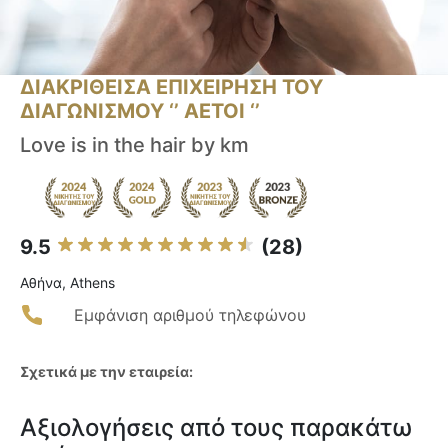
ΔΙΑΚΡΙΘΕΙΣΑ ΕΠΙΧΕΙΡΗΣΗ ΤΟΥ
ΔΙΑΓΩΝΙΣΜΟΥ ‘’ ΑΕΤΟΙ ‘’
Love is in the hair by km
9.5
(28)
Αθήνα, Athens
Εμφάνιση αριθμού τηλεφώνου
Σχετικά με την εταιρεία:
Αξιολογήσεις από τους παρακάτω