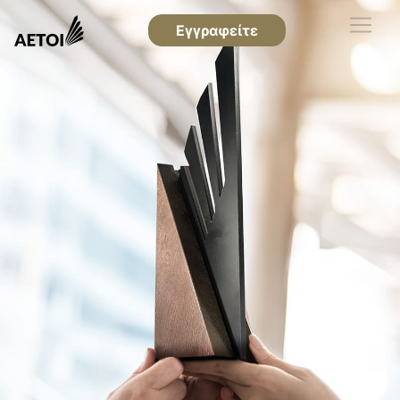
Εγγραφείτε