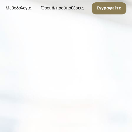
Μεθοδολογία
Όροι & προϋποθέσεις
Εγγραφείτε