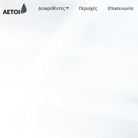
Διακριθέντες
Περιοχές
Επικοινωνία