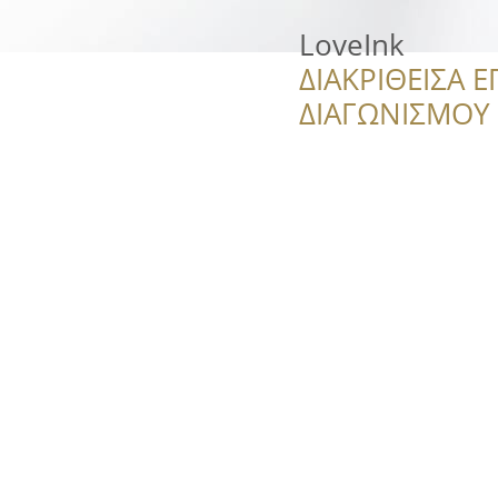
LoveInk
ΔΙΑΚΡΙΘΕΙΣΑ Ε
ΔΙΑΓΩΝΙΣΜΟΥ ‘’