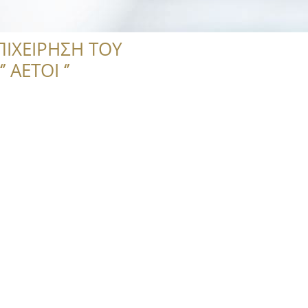
ΠΙΧΕΙΡΗΣΗ ΤΟΥ
 ΑΕΤΟΙ ‘’