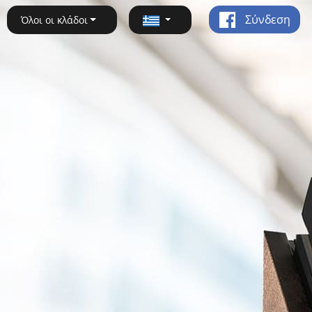
Σύνδεση
Όλοι οι κλάδοι