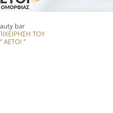
auty bar
ΠΙΧΕΙΡΗΣΗ ΤΟΥ
 ΑΕΤΟΙ ‘’