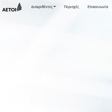
Διακριθέντες
Περιοχές
Επικοινωνία