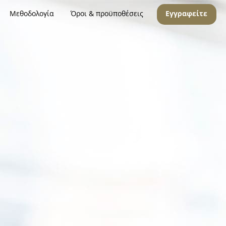
Μεθοδολογία
Όροι & προϋποθέσεις
Εγγραφείτε