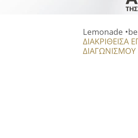
Lemonade •be
ΔΙΑΚΡΙΘΕΙΣΑ Ε
ΔΙΑΓΩΝΙΣΜΟΥ ‘’