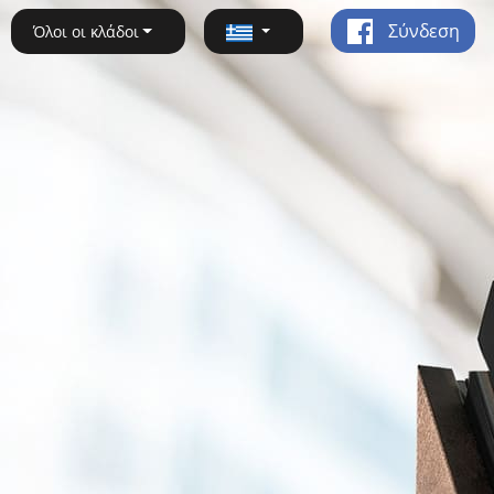
Σύνδεση
Όλοι οι κλάδοι