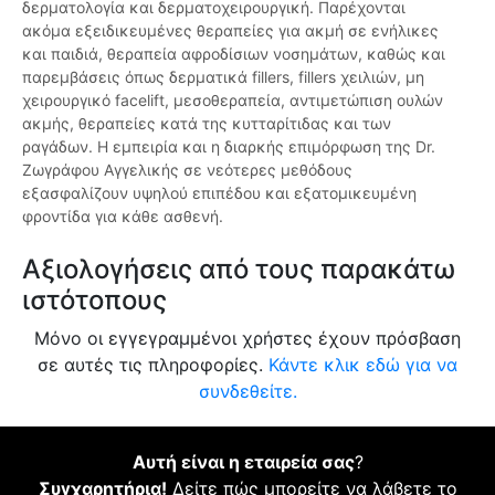
δερματολογία και δερματοχειρουργική. Παρέχονται
ακόμα εξειδικευμένες θεραπείες για ακμή σε ενήλικες
και παιδιά, θεραπεία αφροδίσιων νοσημάτων, καθώς και
παρεμβάσεις όπως δερματικά fillers, fillers χειλιών, μη
χειρουργικό facelift, μεσοθεραπεία, αντιμετώπιση ουλών
ακμής, θεραπείες κατά της κυτταρίτιδας και των
ραγάδων. Η εμπειρία και η διαρκής επιμόρφωση της Dr.
Ζωγράφου Αγγελικής σε νεότερες μεθόδους
εξασφαλίζουν υψηλού επιπέδου και εξατομικευμένη
φροντίδα για κάθε ασθενή.
Αξιολογήσεις από τους παρακάτω
ιστότοπους
Μόνο οι εγγεγραμμένοι χρήστες έχουν πρόσβαση
σε αυτές τις πληροφορίες.
Κάντε κλικ εδώ για να
συνδεθείτε.
Αυτή είναι η εταιρεία σας
?
Συγχαρητήρια!
Δείτε πώς μπορείτε να λάβετε το