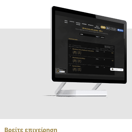
Βρείτε επιχείρηση