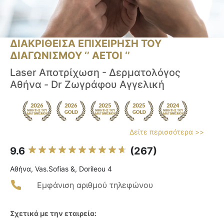
ΔΙΑΚΡΙΘΕΙΣΑ ΕΠΙΧΕΙΡΗΣΗ ΤΟΥ
ΔΙΑΓΩΝΙΣΜΟΥ ‘’ ΑΕΤΟΙ ‘’
Laser Αποτρίχωση - Δερματολόγος
Αθήνα - Dr Ζωγράφου Αγγελική
Δείτε περισσότερα >>
9.6
(267)
Αθήνα, Vas.Sofias &, Dorileou 4
Εμφάνιση αριθμού τηλεφώνου
Σχετικά με την εταιρεία: