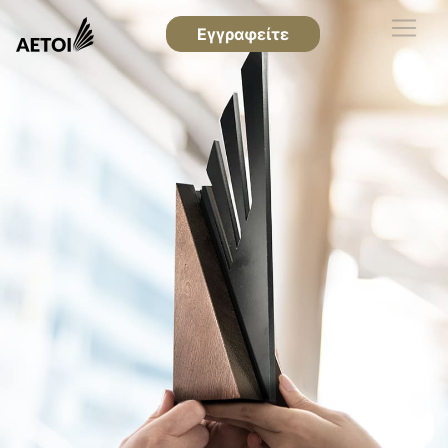
Εγγραφείτε