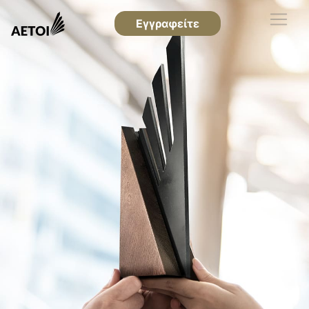
Εγγραφείτε