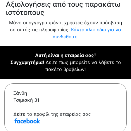
Αξιολογήσεις από τους παρακάτω
ιστότοπους
Μόνο οι εγγεγραμμένοι χρήστες έχουν πρόσβαση
σε αυτές τις πληροφορίες.
Κάντε κλικ εδώ για να
συνδεθείτε.
Αυτή είναι η εταιρεία σας
?
Συγχαρητήρια!
Δείτε πώς μπορείτε να λάβετε το
πακέτο βραβείων!
Ξάνθη
Τσιμισκή 31
Δείτε το προφίλ της εταιρείας σας