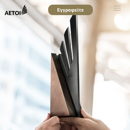
Εγγραφείτε