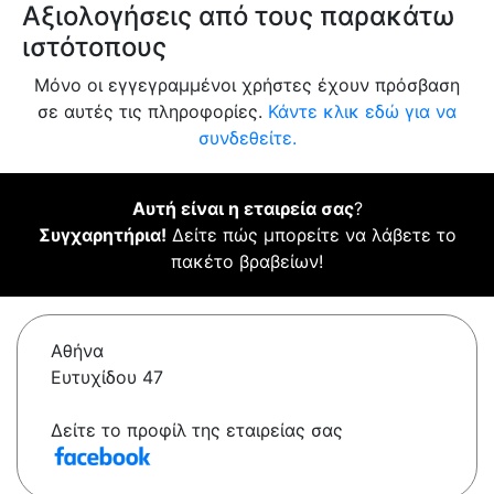
Αξιολογήσεις από τους παρακάτω
ιστότοπους
Μόνο οι εγγεγραμμένοι χρήστες έχουν πρόσβαση
σε αυτές τις πληροφορίες.
Κάντε κλικ εδώ για να
συνδεθείτε.
Αυτή είναι η εταιρεία σας
?
Συγχαρητήρια!
Δείτε πώς μπορείτε να λάβετε το
πακέτο βραβείων!
Αθήνα
Ευτυχίδου 47
Δείτε το προφίλ της εταιρείας σας