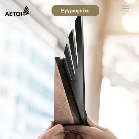
Εγγραφείτε