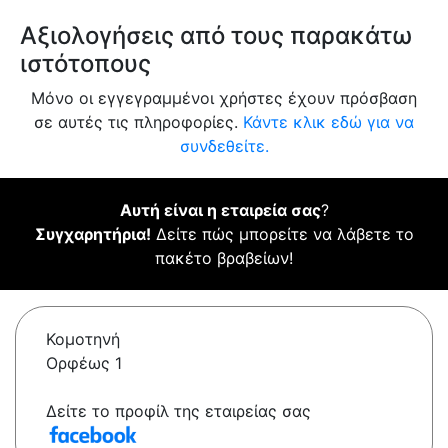
Αξιολογήσεις από τους παρακάτω
ιστότοπους
Μόνο οι εγγεγραμμένοι χρήστες έχουν πρόσβαση
σε αυτές τις πληροφορίες.
Κάντε κλικ εδώ για να
συνδεθείτε.
Αυτή είναι η εταιρεία σας
?
Συγχαρητήρια!
Δείτε πώς μπορείτε να λάβετε το
πακέτο βραβείων!
Κομοτηνή
Ορφέως 1
Δείτε το προφίλ της εταιρείας σας