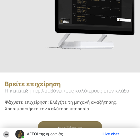
Βρείτε επιχείρηση
Η κατάταξη περιλαμβάνει τους καλύτερους στον κλάδο
Ψάχνετε επιχείρηση; Ελέγξτε τη μηχανή αναζήτησης.
Χρησιμοποιήστε την καλύτερη υπηρεσία
Αναζήτηση
ΑΕΤΟΊ της ομορφιάς
Live chat