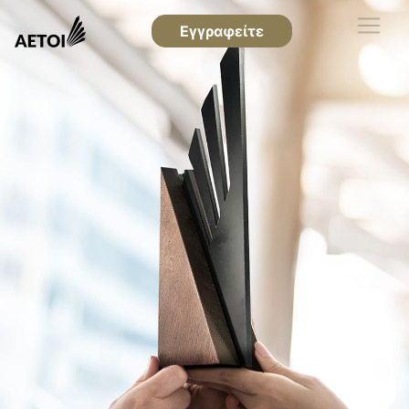
Εγγραφείτε