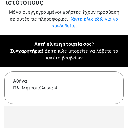
ιστότοπους
Μόνο οι εγγεγραμμένοι χρήστες έχουν πρόσβαση
σε αυτές τις πληροφορίες.
Κάντε κλικ εδώ για να
συνδεθείτε.
Αυτή είναι η εταιρεία σας
?
Συγχαρητήρια!
Δείτε πώς μπορείτε να λάβετε το
πακέτο βραβείων!
Αθήνα
Πλ. Μητροπόλεως 4