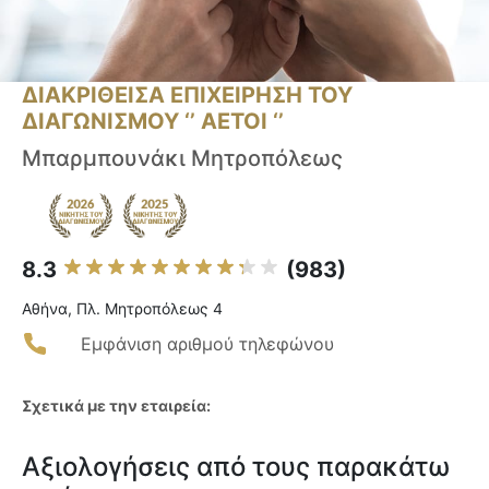
ΔΙΑΚΡΙΘΕΙΣΑ ΕΠΙΧΕΙΡΗΣΗ ΤΟΥ
ΔΙΑΓΩΝΙΣΜΟΥ ‘’ ΑΕΤΟΙ ‘’
Μπαρμπουνάκι Μητροπόλεως
8.3
(983)
Αθήνα, Πλ. Μητροπόλεως 4
Εμφάνιση αριθμού τηλεφώνου
Σχετικά με την εταιρεία:
Αξιολογήσεις από τους παρακάτω