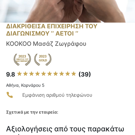
ΔΙΑΚΡΙΘΕΙΣΑ ΕΠΙΧΕΙΡΗΣΗ ΤΟΥ
ΔΙΑΓΩΝΙΣΜΟΥ ‘’ ΑΕΤΟΙ ‘’
KOOKOO Μασάζ Ζωγράφου
9.8
(39)
Αθήνα, Κορνάρου 5
Εμφάνιση αριθμού τηλεφώνου
Σχετικά με την εταιρεία:
Αξιολογήσεις από τους παρακάτω