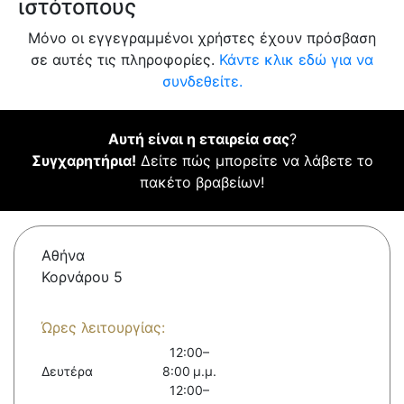
ιστότοπους
Μόνο οι εγγεγραμμένοι χρήστες έχουν πρόσβαση
σε αυτές τις πληροφορίες.
Κάντε κλικ εδώ για να
συνδεθείτε.
Αυτή είναι η εταιρεία σας
?
Συγχαρητήρια!
Δείτε πώς μπορείτε να λάβετε το
πακέτο βραβείων!
Αθήνα
Κορνάρου 5
Ώρες λειτουργίας:
12:00–
Δευτέρα
8:00 μ.μ.
12:00–