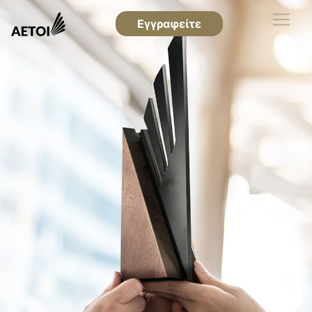
Εγγραφείτε