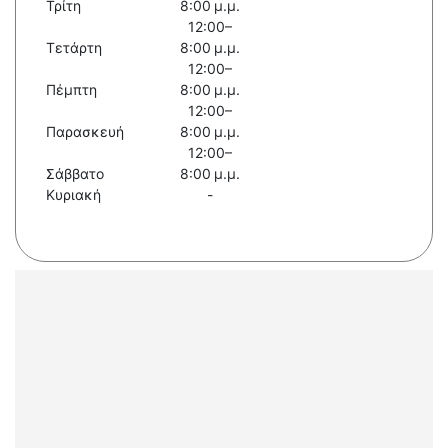
Τρίτη
8:00 μ.μ.
12:00–
Τετάρτη
8:00 μ.μ.
12:00–
Πέμπτη
8:00 μ.μ.
12:00–
Παρασκευή
8:00 μ.μ.
12:00–
Σάββατο
8:00 μ.μ.
Κυριακή
-