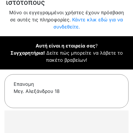
ιστότοπους
Μόνο οι εγγεγραμμένοι χρήστες έχουν πρόσβαση
σε αυτές τις πληροφορίες.
Κάντε κλικ εδώ για να
συνδεθείτε.
Αυτή είναι η εταιρεία σας
?
Συγχαρητήρια!
Δείτε πώς μπορείτε να λάβετε το
πακέτο βραβείων!
Επανομη
Μεγ. Αλεξάνδρου 18