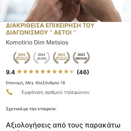
ΔΙΑΚΡΙΘΕΙΣΑ ΕΠΙΧΕΙΡΗΣΗ ΤΟΥ
ΔΙΑΓΩΝΙΣΜΟΥ ‘’ ΑΕΤΟΙ ‘’
Komotirio Dim Metsios
9.4
(46)
Επανομη, Μεγ. Αλεξάνδρου 18
Εμφάνιση αριθμού τηλεφώνου
Σχετικά με την εταιρεία:
Αξιολογήσεις από τους παρακάτω