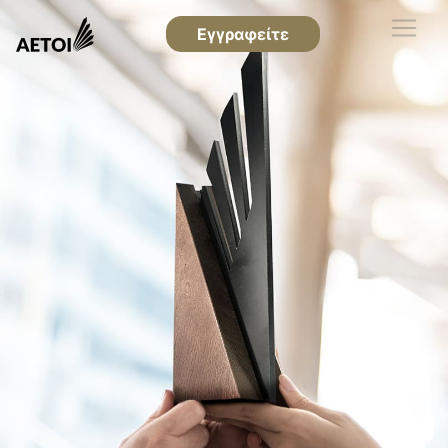
Εγγραφείτε