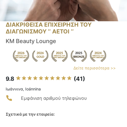
ΔΙΑΚΡΙΘΕΙΣΑ ΕΠΙΧΕΙΡΗΣΗ ΤΟΥ
ΔΙΑΓΩΝΙΣΜΟΥ ‘’ ΑΕΤΟΙ ‘’
KM Beauty Lounge
Δείτε περισσότερα >>
9.8
(41)
Ιωάννινα, Ioánnina
Εμφάνιση αριθμού τηλεφώνου
Σχετικά με την εταιρεία: