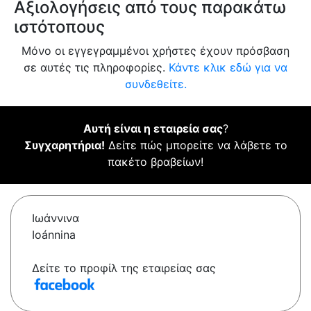
Αξιολογήσεις από τους παρακάτω
ιστότοπους
Μόνο οι εγγεγραμμένοι χρήστες έχουν πρόσβαση
σε αυτές τις πληροφορίες.
Κάντε κλικ εδώ για να
συνδεθείτε.
Αυτή είναι η εταιρεία σας
?
Συγχαρητήρια!
Δείτε πώς μπορείτε να λάβετε το
πακέτο βραβείων!
Ιωάννινα
Ioánnina
Δείτε το προφίλ της εταιρείας σας