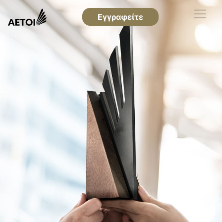
Εγγραφείτε