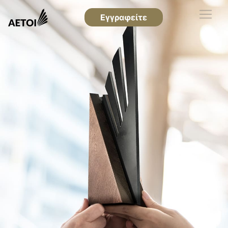
Εγγραφείτε