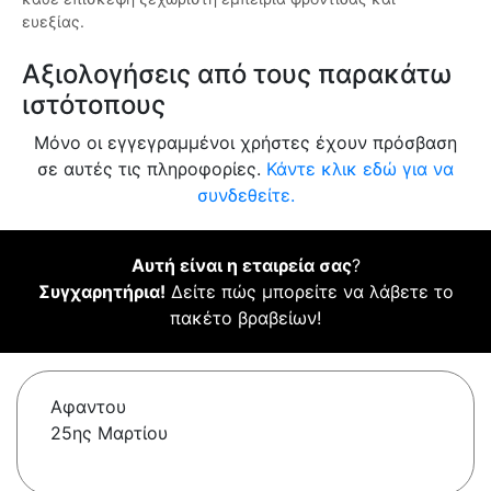
ευεξίας.
Αξιολογήσεις από τους παρακάτω
ιστότοπους
Μόνο οι εγγεγραμμένοι χρήστες έχουν πρόσβαση
σε αυτές τις πληροφορίες.
Κάντε κλικ εδώ για να
συνδεθείτε.
Αυτή είναι η εταιρεία σας
?
Συγχαρητήρια!
Δείτε πώς μπορείτε να λάβετε το
πακέτο βραβείων!
Αφαντου
25ης Μαρτίου