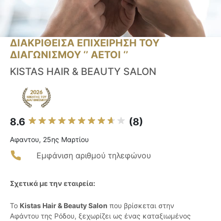
ΔΙΑΚΡΙΘΕΙΣΑ ΕΠΙΧΕΙΡΗΣΗ ΤΟΥ
ΔΙΑΓΩΝΙΣΜΟΥ ‘’ ΑΕΤΟΙ ‘’
KISTAS HAIR & BEAUTY SALON
8.6
(8)
Αφαντου, 25ης Μαρτίου
Εμφάνιση αριθμού τηλεφώνου
Σχετικά με την εταιρεία:
Το
Kistas Hair & Beauty Salon
που βρίσκεται στην
Αφάντου της Ρόδου, ξεχωρίζει ως ένας καταξιωμένος