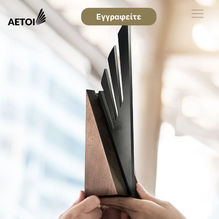
Εγγραφείτε