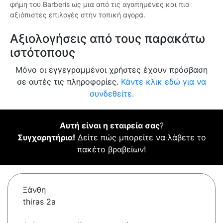
φήμη του Barberis ως μια από τις αγαπημένες και πιο
αξιόπιστες επιλογές στην τοπική αγορά.
Αξιολογήσεις από τους παρακάτω
ιστότοπους
Μόνο οι εγγεγραμμένοι χρήστες έχουν πρόσβαση
σε αυτές τις πληροφορίες.
Κάντε κλικ εδώ για να
συνδεθείτε.
Αυτή είναι η εταιρεία σας
?
Συγχαρητήρια!
Δείτε πώς μπορείτε να λάβετε το
πακέτο βραβείων!
Ξάνθη
thiras 2a