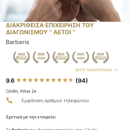
ΔΙΑΚΡΙΘΕΙΣΑ ΕΠΙΧΕΙΡΗΣΗ ΤΟΥ
ΔΙΑΓΩΝΙΣΜΟΥ ‘’ ΑΕΤΟΙ ‘’
Barberis
Δείτε περισσότερα >>
9.6
(94)
Ξάνθη, thiras 2a
Εμφάνιση αριθμού τηλεφώνου
Σχετικά με την εταιρεία:
Το
Barberis
που δραστηριοποιείται στην Ξάνθη