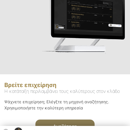
Βρείτε επιχείρηση
Η κατάταξη περιλαμβάνει τους καλύτερους στον κλάδο
Ψάχνετε επιχείρηση; Ελέγξτε τη μηχανή αναζήτησης.
Χρησιμοποιήστε την καλύτερη υπηρεσία
Αναζήτηση