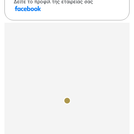
Δείτε το προφίλ της εταιρείας σας