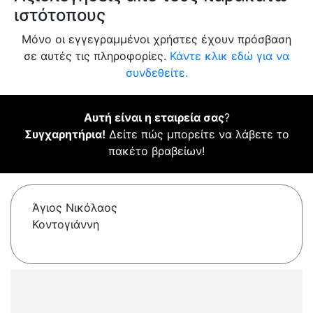
ιστότοπους
Μόνο οι εγγεγραμμένοι χρήστες έχουν πρόσβαση
σε αυτές τις πληροφορίες.
Κάντε κλικ εδώ για να
συνδεθείτε.
Αυτή είναι η εταιρεία σας
?
Συγχαρητήρια!
Δείτε πώς μπορείτε να λάβετε το
πακέτο βραβείων!
Άγιος Νικόλαος
Κοντογιάννη