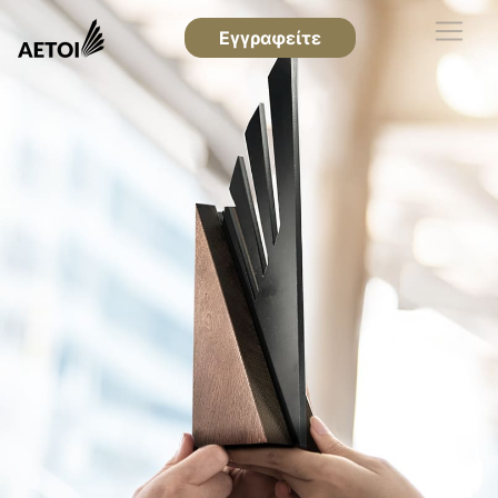
Εγγραφείτε