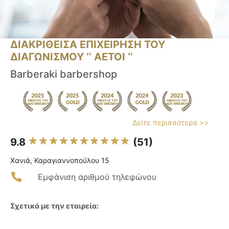
ΔΙΑΚΡΙΘΕΙΣΑ ΕΠΙΧΕΙΡΗΣΗ ΤΟΥ
ΔΙΑΓΩΝΙΣΜΟΥ ‘’ ΑΕΤΟΙ ‘’
Barberaki barbershop
Δείτε περισσότερα >>
9.8
(51)
Χανιά, Καραγιαννοπούλου 15
Εμφάνιση αριθμού τηλεφώνου
Σχετικά με την εταιρεία: