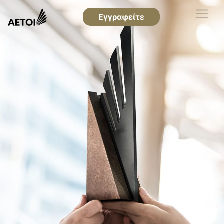
Εγγραφείτε