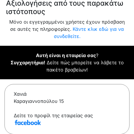
Αξιολογήσεις από τους παρακάτω
ιστότοπους
Μόνο οι εγγεγραμμένοι χρήστες έχουν πρόσβαση
σε αυτές τις πληροφορίες.
Κάντε κλικ εδώ για να
συνδεθείτε.
Αυτή είναι η εταιρεία σας
?
Συγχαρητήρια!
Δείτε πώς μπορείτε να λάβετε το
πακέτο βραβείων!
Χανιά
Καραγιαννοπούλου 15
Δείτε το προφίλ της εταιρείας σας